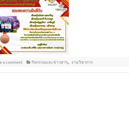
e a comment
กิจกรรมและข่าวสาร
,
งานวิชาการ