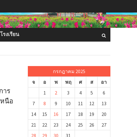
อโรงเรียน
กรกฎาคม 2025
จ
อ
พ
พฤ
ศ
ส
อา
าการ
1
2
3
4
5
6
เหนือ
7
8
9
10
11
12
13
14
15
16
17
18
19
20
21
22
23
24
25
26
27
28
29
30
31