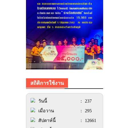
สถิติการใช้งาน
วันนี้
:
237
เมื่อวาน
:
295
สัปดาห์นี้
:
12661