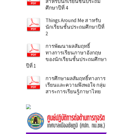
สาหรับนักเรียนชั้นประถม
ศึกษาปีที่ 4
Things Around Me ส าหรับ
นักเรียนชั้นประถมศึกษาปีที่
2
การพัฒนาผลสัมฤทธิ์
ทางการเรียนภาษาอังกฤษ
ของนักเรียนชั้นประถมศึกษา
ปีที่ 1
การศึกษาผลสัมฤทธิ์ทางการ
เรียนและความพึงพอใจ กลุ่ม
สาระการเรียนรู้ภาษาไทย