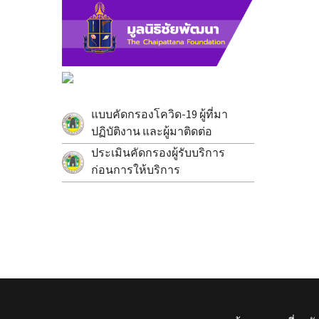
แบบคัดกรองโควิด-19 ผู้ที่มา
ปฏิบัติงาน และผู้มาติดต่อ
ประเมินคัดกรองผู้รับบริการ
ก่อนการให้บริการ