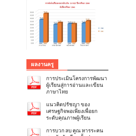
ผลงานครู
การประเมินโครงการพัฒนา
ผู้เรียนสู่การอ่านและเขียน
ภาษาไทย
แนวคิดปรัชญา ของ
เศรษฐกิจพอเพียงเพื่อยก
ระดับคุณภาพผู้เรียน
การบวก ลบ คูณ หารระคน