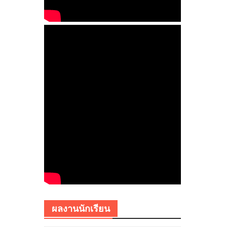
ผลงานนักเรียน