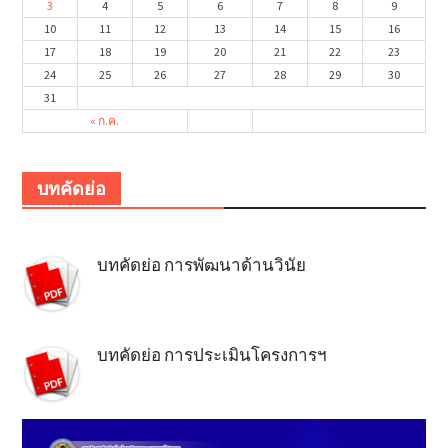
3
4
5
6
7
8
9
10
11
12
13
14
15
16
17
18
19
20
21
22
23
24
25
26
27
28
29
30
31
« ก.ค.
บทคัดย่อ
บทคัดย่อ การพัฒนาด้านวินัย
บทคัดย่อ การประเมินโครงการฯ