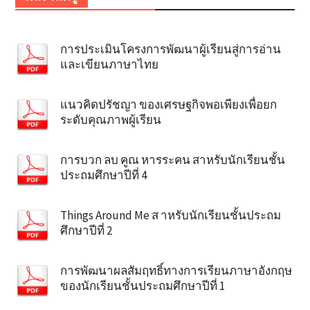
การประเมินโครงการพัฒนาผู้เรียนสู่การอ่าน
และเขียนภาษาไทย
แนวคิดปรัชญา ของเศรษฐกิจพอเพียงเพื่อยก
ระดับคุณภาพผู้เรียน
การบวก ลบ คูณ หารระคน สาหรับนักเรียนชั้น
ประถมศึกษาปีที่ 4
Things Around Me ส าหรับนักเรียนชั้นประถม
ศึกษาปีที่ 2
การพัฒนาผลสัมฤทธิ์ทางการเรียนภาษาอังกฤษ
ของนักเรียนชั้นประถมศึกษาปีที่ 1