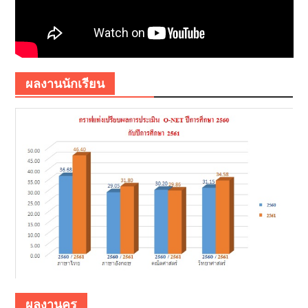
ผลงานนักเรียน
ผลงานครู