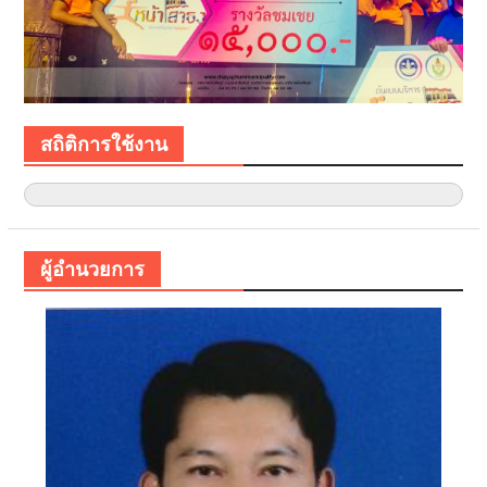
สถิติการใช้งาน
ผู้อำนวยการ